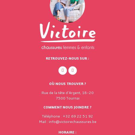
RETROUVEZ-NOUS SUR :
OÙ NOUS TROUVER ?
Rue de la tête d'Argent, 18-20
7500 Tournai
COMMENT NOUS JOINDRE ?
Téléphone : +32 69 22 51 92
Mail : info@victoirechaussures.be
HORAIRE :