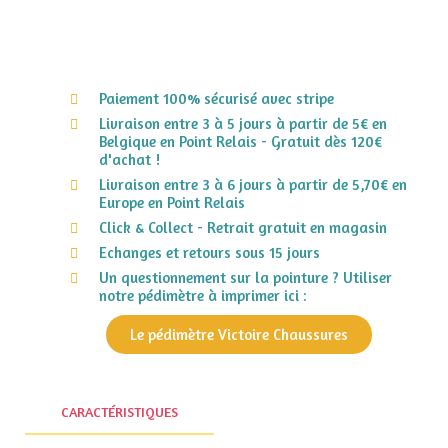
Paiement 100% sécurisé avec stripe
Livraison entre 3 à 5 jours à partir de 5€ en
Belgique en Point Relais - Gratuit dès 120€
d'achat !
Livraison entre 3 à 6 jours à partir de 5,70€ en
Europe en Point Relais
Click & Collect - Retrait gratuit en magasin
Echanges et retours sous 15 jours
Un questionnement sur la pointure ? Utiliser
notre pédimètre à imprimer ici :
Le pédimètre Victoire Chaussures
CARACTÉRISTIQUES