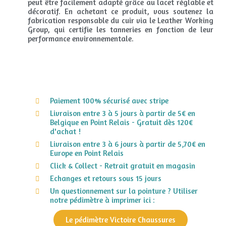
peut être facilement adapté grâce au lacet réglable et
décoratif. En achetant ce produit, vous soutenez la
fabrication responsable du cuir via le Leather Working
Group, qui certifie les tanneries en fonction de leur
performance environnementale.
Paiement 100% sécurisé avec stripe
Livraison entre 3 à 5 jours à partir de 5€ en
Belgique en Point Relais - Gratuit dès 120€
d'achat !
Livraison entre 3 à 6 jours à partir de 5,70€ en
Europe en Point Relais
Click & Collect - Retrait gratuit en magasin
Echanges et retours sous 15 jours
Un questionnement sur la pointure ? Utiliser
notre pédimètre à imprimer ici :
Le pédimètre Victoire Chaussures