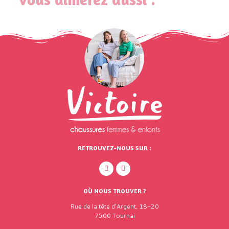
RETROUVEZ-NOUS SUR :
OÙ NOUS TROUVER ?
Rue de la tête d'Argent, 18-20
7500 Tournai