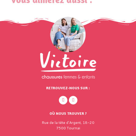
RETROUVEZ-NOUS SUR :
OÙ NOUS TROUVER ?
Rue de la tête d'Argent, 18-20
7500 Tournai