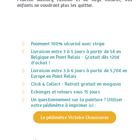
enfants ne voudront plus les quitter.
Paiement 100% sécurisé avec stripe
Livraison entre 3 à 5 jours à partir de 5€ en
Belgique en Point Relais - Gratuit dès 120€
d'achat !
Livraison entre 3 à 6 jours à partir de 5,70€ en
Europe en Point Relais
Click & Collect - Retrait gratuit en magasin
Echanges et retours sous 15 jours
Un questionnement sur la pointure ? Utiliser
notre pédimètre à imprimer ici :
Le pédimètre Victoire Chaussures