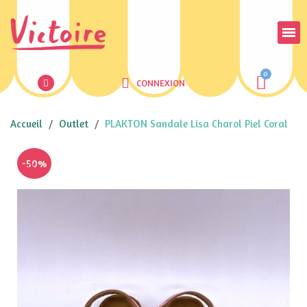
CONNEXION
Accueil
Outlet
PLAKTON Sandale Lisa Charol Piel Coral
-50%