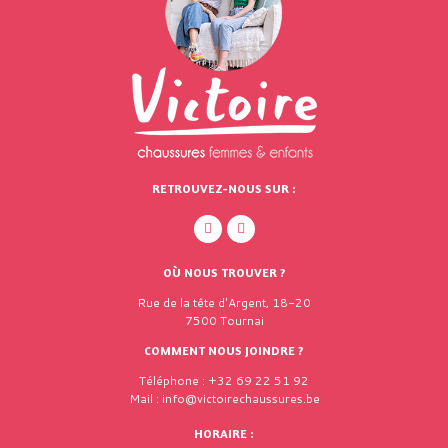
RETROUVEZ-NOUS SUR :
OÙ NOUS TROUVER ?
Rue de la tête d'Argent, 18-20
7500 Tournai
COMMENT NOUS JOINDRE ?
Téléphone : +32 69 22 51 92
Mail : info@victoirechaussures.be
HORAIRE :