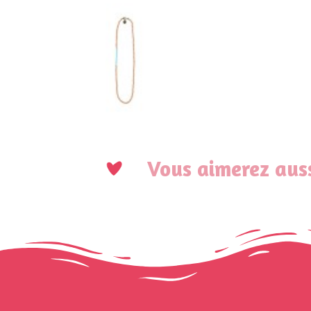
Vous aimerez auss