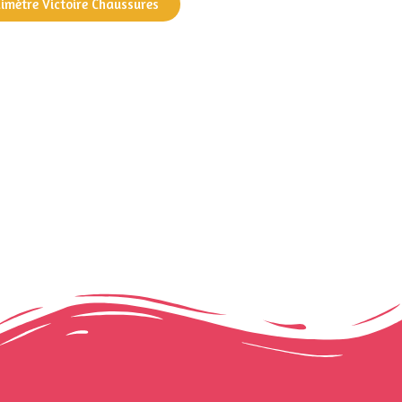
dimètre Victoire Chaussures