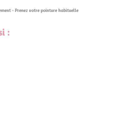
ment - Prenez votre pointure habituelle
i :