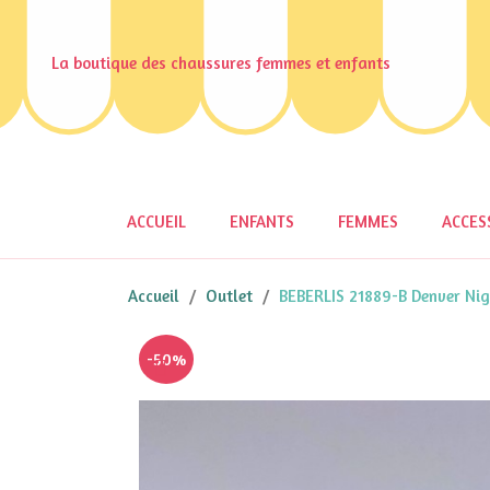
La boutique des chaussures femmes et enfants
ACCUEIL
ENFANTS
FEMMES
ACCES
Accueil
Outlet
BEBERLIS 21889-B Denver Nig
-50%