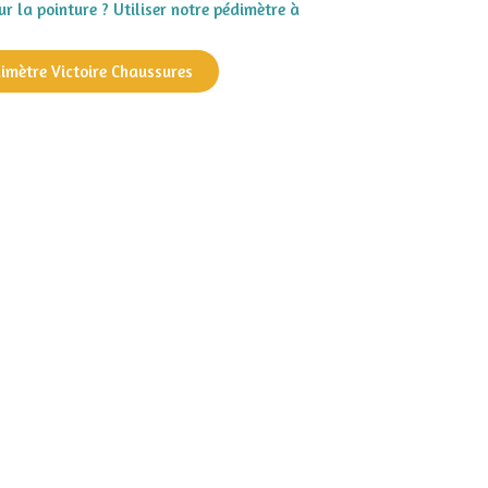
r la pointure ? Utiliser notre pédimètre à
dimètre Victoire Chaussures