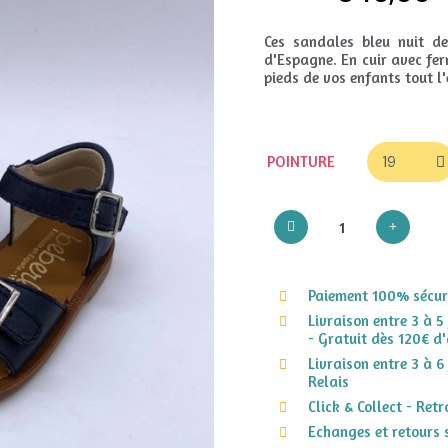
Ces sandales bleu nuit de
d'Espagne. En cuir avec fer
pieds de vos enfants tout l'
POINTURE
Paiement 100% sécuri
Livraison entre 3 à 5
- Gratuit dès 120€ d'
Livraison entre 3 à 6
Relais
Click & Collect - Ret
Echanges et retours 