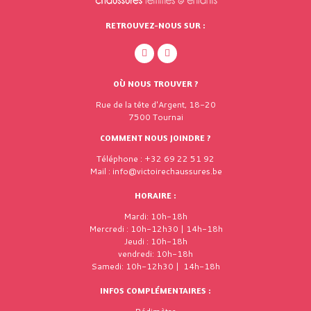
RETROUVEZ-NOUS SUR :
OÙ NOUS TROUVER ?
Rue de la tête d'Argent, 18-20
7500 Tournai
COMMENT NOUS JOINDRE ?
Téléphone : +32 69 22 51 92
Mail : info@victoirechaussures.be
HORAIRE :
Mardi: 10h-18h
Mercredi : 10h-12h30 | 14h-18h
Jeudi : 10h-18h
vendredi: 10h-18h
Samedi: 10h-12h30 | 14h-18h
INFOS COMPLÉMENTAIRES :