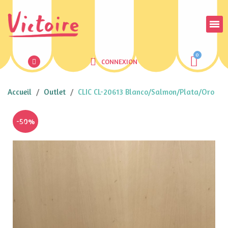
CONNEXION
Accueil
Outlet
CLIC CL-20613 Blanco/Salmon/Plata/Oro
-50%