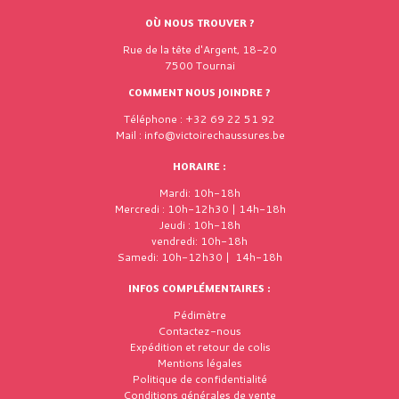
OÙ NOUS TROUVER ?
Rue de la tête d'Argent, 18-20
7500 Tournai
COMMENT NOUS JOINDRE ?
Téléphone : +32 69 22 51 92
Mail : info@victoirechaussures.be
HORAIRE :
Mardi: 10h-18h
Mercredi : 10h-12h30 | 14h-18h
Jeudi : 10h-18h
vendredi: 10h-18h
Samedi: 10h-12h30 | 14h-18h
INFOS COMPLÉMENTAIRES :
Pédimètre
Contactez-nous
Expédition et retour de colis
Mentions légales
Politique de confidentialité
Conditions générales de vente