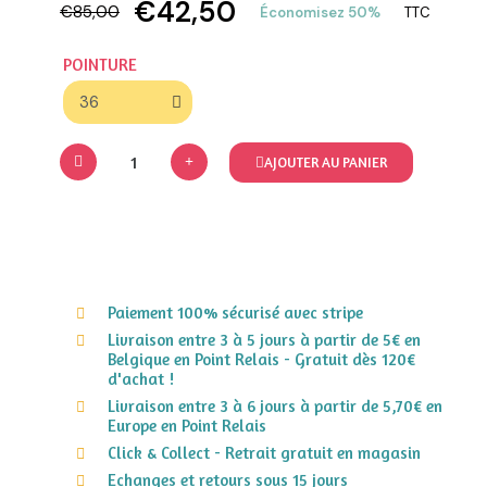
€42,50
€85,00
Économisez 50%
TTC
POINTURE
AJOUTER AU PANIER
Paiement 100% sécurisé avec stripe
Livraison entre 3 à 5 jours à partir de 5€ en
Belgique en Point Relais - Gratuit dès 120€
d'achat !
Livraison entre 3 à 6 jours à partir de 5,70€ en
Europe en Point Relais
Click & Collect - Retrait gratuit en magasin
Echanges et retours sous 15 jours