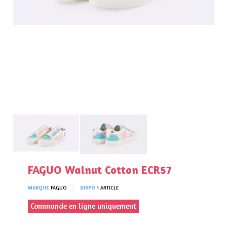
FAGUO Walnut Cotton ECR57
MARQUE
FAGUO
DISPO
1 ARTICLE
Commande en ligne uniquement