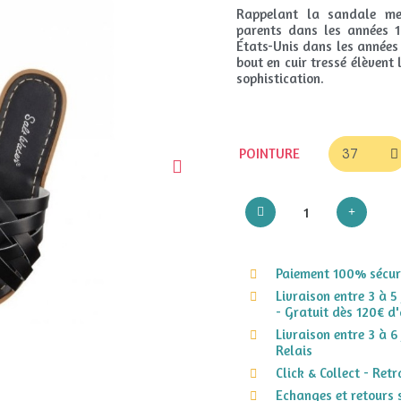
Rappelant la sandale me
parents dans les années 1
États-Unis dans les années 
bout en cuir tressé élèvent
sophistication.
POINTURE
Paiement 100% sécuri
Livraison entre 3 à 5
- Gratuit dès 120€ d'
Livraison entre 3 à 6
Relais
Click & Collect - Ret
Echanges et retours 