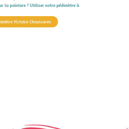
r la pointure ? Utiliser notre pédimètre à
dimètre Victoire Chaussures