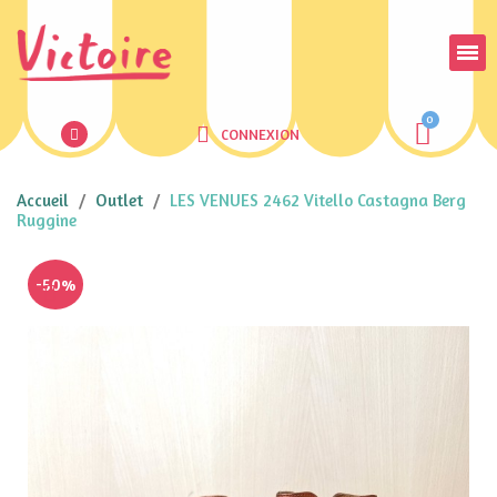
CONNEXION
Accueil
Outlet
LES VENUES 2462 Vitello Castagna Berg
Ruggine
-50%