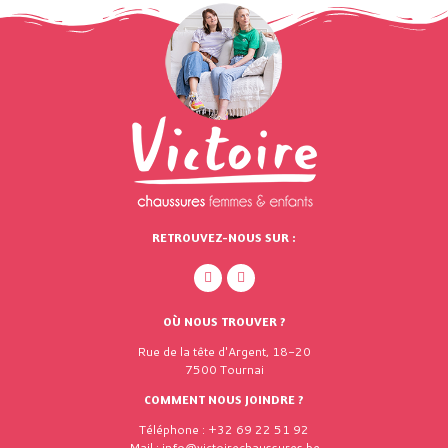
RETROUVEZ-NOUS SUR :
OÙ NOUS TROUVER ?
Rue de la tête d'Argent, 18-20
7500 Tournai
COMMENT NOUS JOINDRE ?
Téléphone : +32 69 22 51 92
Mail : info@victoirechaussures.be