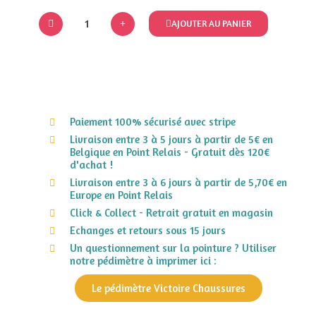
AJOUTER AU PANIER
Paiement 100% sécurisé avec stripe
Livraison entre 3 à 5 jours à partir de 5€ en
Belgique en Point Relais - Gratuit dès 120€
d'achat !
Livraison entre 3 à 6 jours à partir de 5,70€ en
Europe en Point Relais
Click & Collect - Retrait gratuit en magasin
Echanges et retours sous 15 jours
Un questionnement sur la pointure ? Utiliser
notre pédimètre à imprimer ici :
Le pédimètre Victoire Chaussures