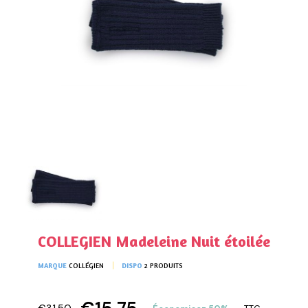
COLLEGIEN Madeleine Nuit étoilée
MARQUE
COLLÉGIEN
DISPO
2 PRODUITS