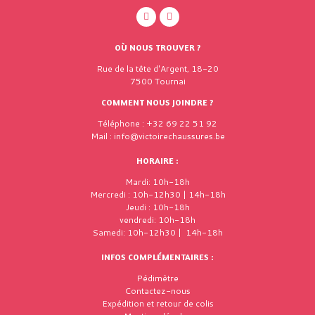
OÙ NOUS TROUVER ?
Rue de la tête d'Argent, 18-20
7500 Tournai
COMMENT NOUS JOINDRE ?
Téléphone : +32 69 22 51 92
Mail : info@victoirechaussures.be
HORAIRE :
Mardi: 10h-18h
Mercredi : 10h-12h30 | 14h-18h
Jeudi : 10h-18h
vendredi: 10h-18h
Samedi: 10h-12h30 | 14h-18h
INFOS COMPLÉMENTAIRES :
Pédimètre
Contactez-nous
Expédition et retour de colis