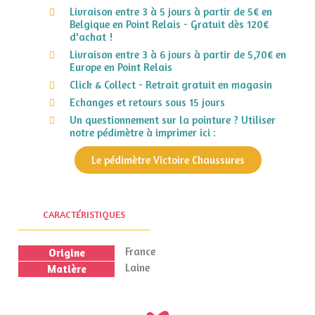
Livraison entre 3 à 5 jours à partir de 5€ en
Belgique en Point Relais - Gratuit dès 120€
d'achat !
Livraison entre 3 à 6 jours à partir de 5,70€ en
Europe en Point Relais
Click & Collect - Retrait gratuit en magasin
Echanges et retours sous 15 jours
Un questionnement sur la pointure ? Utiliser
notre pédimètre à imprimer ici :
Le pédimètre Victoire Chaussures
CARACTÉRISTIQUES
France
Origine
Laine
Matière