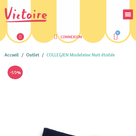
CONNEXION
Accueil
Outlet
COLLEGIEN Madeleine Nuit étoilée
-50%