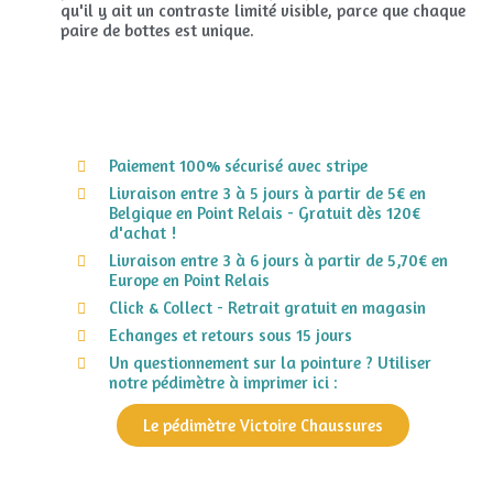
qu'il y ait un contraste limité visible, parce que chaque
paire de bottes est unique.
Paiement 100% sécurisé avec stripe
Livraison entre 3 à 5 jours à partir de 5€ en
Belgique en Point Relais - Gratuit dès 120€
d'achat !
Livraison entre 3 à 6 jours à partir de 5,70€ en
Europe en Point Relais
Click & Collect - Retrait gratuit en magasin
Echanges et retours sous 15 jours
Un questionnement sur la pointure ? Utiliser
notre pédimètre à imprimer ici :
Le pédimètre Victoire Chaussures