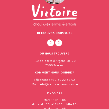
RETROUVEZ-NOUS SUR :
OÙ NOUS TROUVER ?
Rue de la tête d'Argent, 18-20
7500 Tournai
COMMENT NOUS JOINDRE ?
Téléphone : +32 69 22 51 92
Mail : info@victoirechaussures.be
HORAIRE :
Mardi: 10h-18h
Mercredi : 10h-12h30 | 14h-18h
Jeudi : 10h-18h