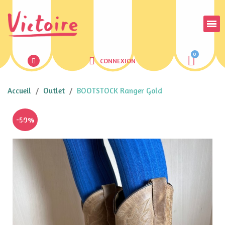
CONNEXION
Accueil
Outlet
BOOTSTOCK Ranger Gold
-50%