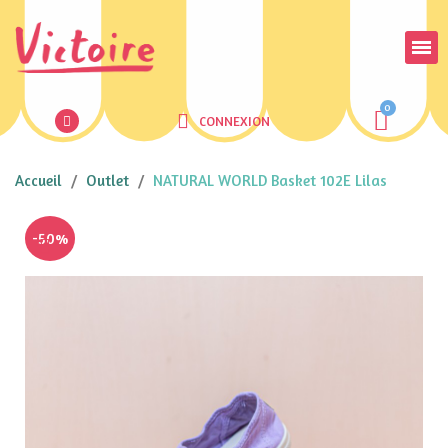
CONNEXION
Accueil
Outlet
NATURAL WORLD Basket 102E Lilas
-50%