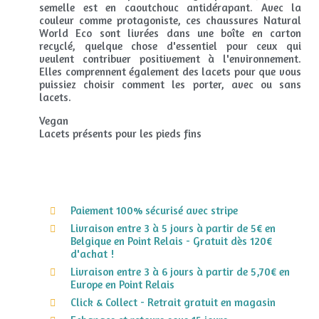
semelle est en caoutchouc antidérapant. Avec la
couleur comme protagoniste, ces chaussures Natural
World Eco sont livrées dans une boîte en carton
recyclé, quelque chose d'essentiel pour ceux qui
veulent contribuer positivement à l'environnement.
Elles comprennent également des lacets pour que vous
puissiez choisir comment les porter, avec ou sans
lacets.
Vegan
Lacets présents pour les pieds fins
Paiement 100% sécurisé avec stripe
Livraison entre 3 à 5 jours à partir de 5€ en
Belgique en Point Relais - Gratuit dès 120€
d'achat !
Livraison entre 3 à 6 jours à partir de 5,70€ en
Europe en Point Relais
Click & Collect - Retrait gratuit en magasin