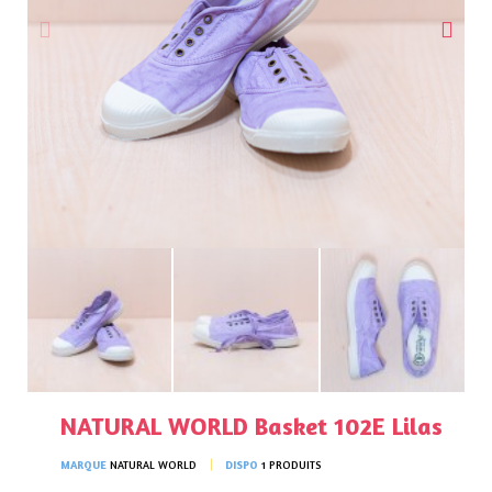
NATURAL WORLD Basket 102E Lilas
MARQUE
NATURAL WORLD
DISPO
1 PRODUITS