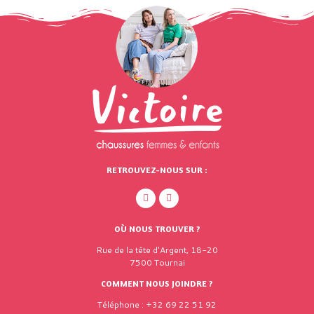
RETROUVEZ-NOUS SUR :
OÙ NOUS TROUVER ?
Rue de la tête d'Argent, 18-20
7500 Tournai
COMMENT NOUS JOINDRE ?
Téléphone : +32 69 22 51 92