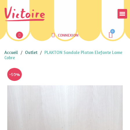
CONNEXION
Accueil
Outlet
PLAKTON Sandale Platon Elefante Lame
Cobre
-50%