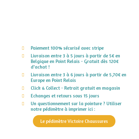
Paiement 100% sécurisé avec stripe
Livraison entre 3 à 5 jours à partir de 5€ en
Belgique en Point Relais - Gratuit dès 120€
d'achat !
Livraison entre 3 à 6 jours à partir de 5,70€ en
Europe en Point Relais
Click & Collect - Retrait gratuit en magasin
Echanges et retours sous 15 jours
Un questionnement sur la pointure ? Utiliser
notre pédimètre à imprimer ici :
Le pédimètre Victoire Chaussures