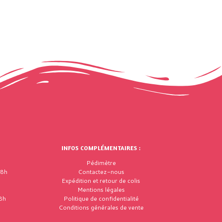
INFOS COMPLÉMENTAIRES :
Pédimètre
18h
Contactez-nous
Expédition et retour de colis
Mentions légales
8h
Politique de confidentialité
Conditions générales de vente