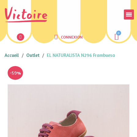
CONNEXION
Accueil
Outlet
EL NATURALISTA N296 Frambuesa
-50%