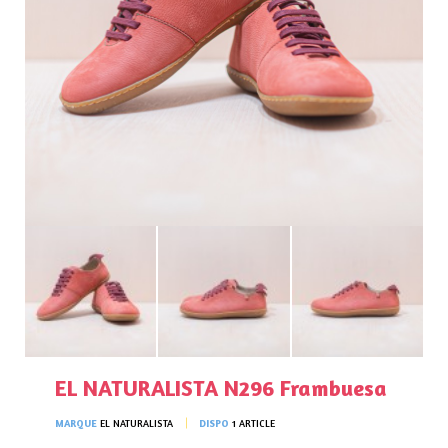
EL NATURALISTA N296 Frambuesa
MARQUE
EL NATURALISTA
DISPO
1 ARTICLE