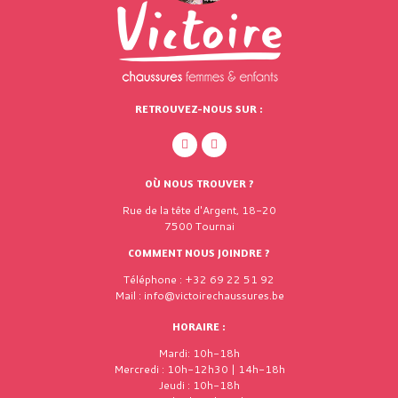
RETROUVEZ-NOUS SUR :
OÙ NOUS TROUVER ?
Rue de la tête d'Argent, 18-20
7500 Tournai
COMMENT NOUS JOINDRE ?
Téléphone : +32 69 22 51 92
Mail : info@victoirechaussures.be
HORAIRE :
Mardi: 10h-18h
Mercredi : 10h-12h30 | 14h-18h
Jeudi : 10h-18h