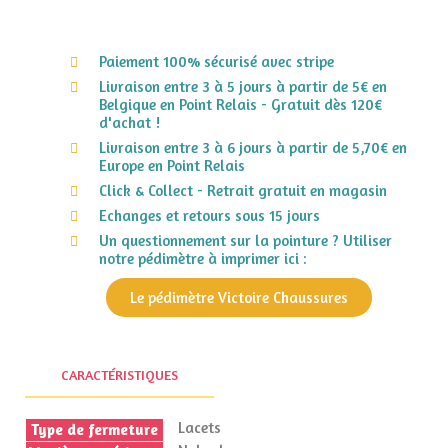
Paiement 100% sécurisé avec stripe
Livraison entre 3 à 5 jours à partir de 5€ en
Belgique en Point Relais - Gratuit dès 120€
d'achat !
Livraison entre 3 à 6 jours à partir de 5,70€ en
Europe en Point Relais
Click & Collect - Retrait gratuit en magasin
Echanges et retours sous 15 jours
Un questionnement sur la pointure ? Utiliser
notre pédimètre à imprimer ici :
Le pédimètre Victoire Chaussures
CARACTÉRISTIQUES
Lacets
Type de fermeture