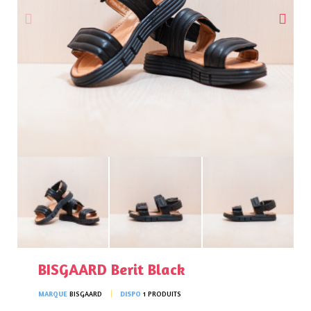
BISGAARD Berit Black
MARQUE
BISGAARD
DISPO
1 PRODUITS