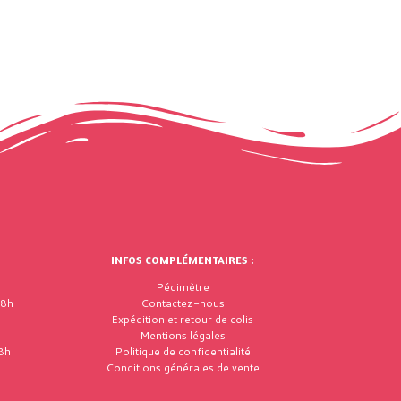
INFOS COMPLÉMENTAIRES :
Pédimètre
18h
Contactez-nous
Expédition et retour de colis
Mentions légales
8h
Politique de confidentialité
Conditions générales de vente