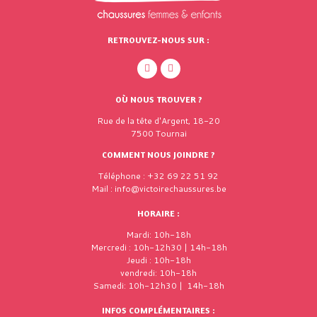
RETROUVEZ-NOUS SUR :
OÙ NOUS TROUVER ?
Rue de la tête d'Argent, 18-20
7500 Tournai
COMMENT NOUS JOINDRE ?
Téléphone : +32 69 22 51 92
Mail : info@victoirechaussures.be
HORAIRE :
Mardi: 10h-18h
Mercredi : 10h-12h30 | 14h-18h
Jeudi : 10h-18h
vendredi: 10h-18h
Samedi: 10h-12h30 | 14h-18h
INFOS COMPLÉMENTAIRES :