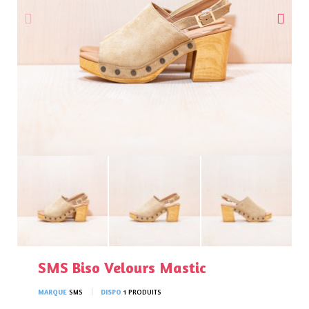
SMS Biso Velours Mastic
MARQUE
SMS
DISPO
1 PRODUITS