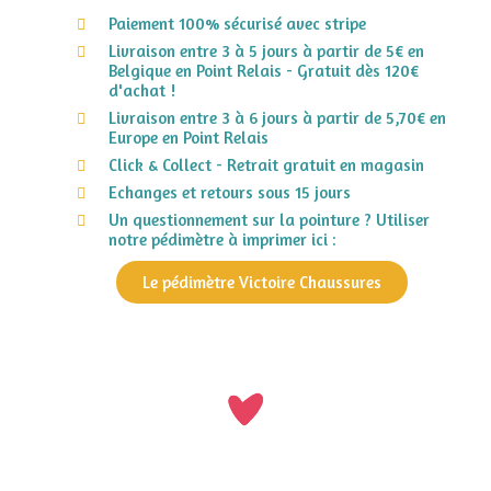
Paiement 100% sécurisé avec stripe
Livraison entre 3 à 5 jours à partir de 5€ en
Belgique en Point Relais - Gratuit dès 120€
d'achat !
Livraison entre 3 à 6 jours à partir de 5,70€ en
Europe en Point Relais
Click & Collect - Retrait gratuit en magasin
Echanges et retours sous 15 jours
Un questionnement sur la pointure ? Utiliser
notre pédimètre à imprimer ici :
Le pédimètre Victoire Chaussures