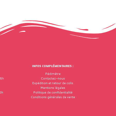
INFOS COMPLÉMENTAIRES :
Pédimètre
18h
Contactez-nous
Expédition et retour de colis
Mentions légales
8h
Politique de confidentialité
Conditions générales de vente