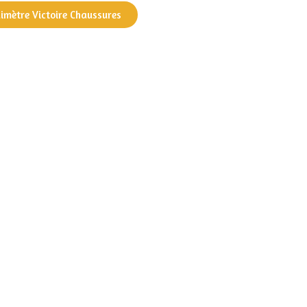
dimètre Victoire Chaussures