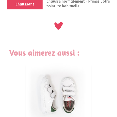
Chausse normalement - Prenez votre
Chaussant
pointure habituelle
Vous aimerez aussi :