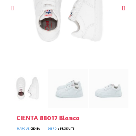
CIENTA 88017 Blanco
MARQUE
CIENTA
DISPO
2 PRODUITS