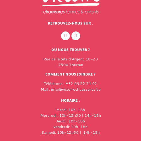
RETROUVEZ-NOUS SUR :
OÙ NOUS TROUVER ?
Rue de la tête d'Argent, 18-20
7500 Tournai
COMMENT NOUS JOINDRE ?
Téléphone : +32 69 22 51 92
Mail : info@victoirechaussures.be
HORAIRE :
Mardi: 10h-18h
Mercredi : 10h-12h30 | 14h-18h
Jeudi : 10h-18h
vendredi: 10h-18h
Samedi: 10h-12h30 | 14h-18h