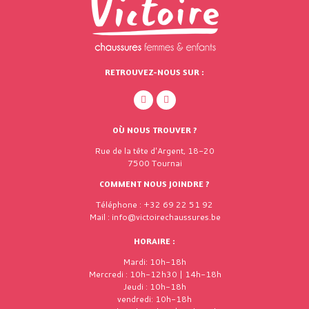
RETROUVEZ-NOUS SUR :
OÙ NOUS TROUVER ?
Rue de la tête d'Argent, 18-20
7500 Tournai
COMMENT NOUS JOINDRE ?
Téléphone : +32 69 22 51 92
Mail : info@victoirechaussures.be
HORAIRE :
Mardi: 10h-18h
Mercredi : 10h-12h30 | 14h-18h
Jeudi : 10h-18h
vendredi: 10h-18h