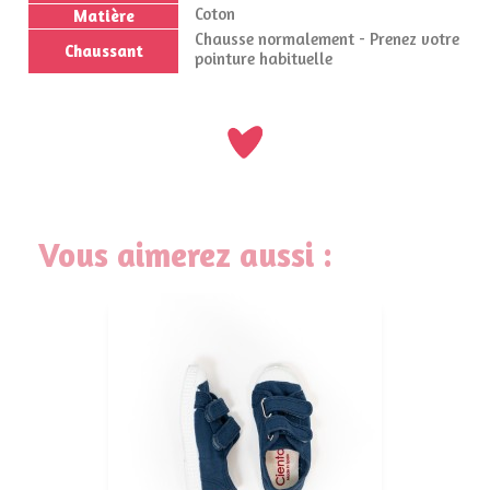
Coton
Matière
Chausse normalement - Prenez votre
Chaussant
pointure habituelle
Vous aimerez aussi :