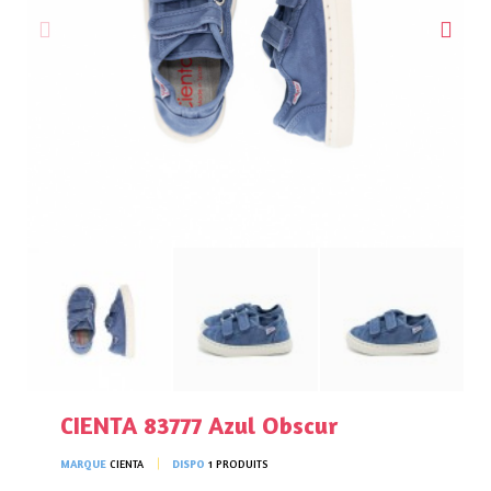
CIENTA 83777 Azul Obscur
MARQUE
CIENTA
DISPO
1 PRODUITS