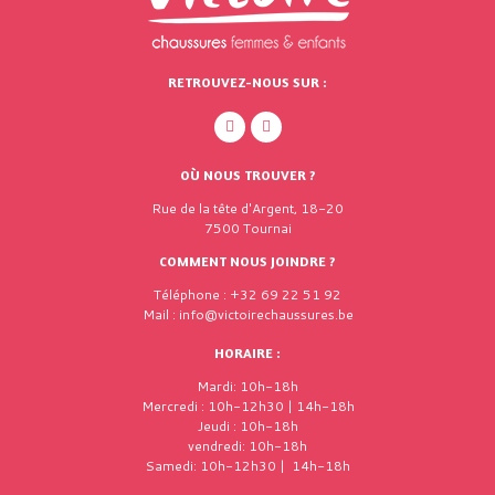
RETROUVEZ-NOUS SUR :
OÙ NOUS TROUVER ?
Rue de la tête d'Argent, 18-20
7500 Tournai
COMMENT NOUS JOINDRE ?
Téléphone : +32 69 22 51 92
Mail : info@victoirechaussures.be
HORAIRE :
Mardi: 10h-18h
Mercredi : 10h-12h30 | 14h-18h
Jeudi : 10h-18h
vendredi: 10h-18h
Samedi: 10h-12h30 | 14h-18h