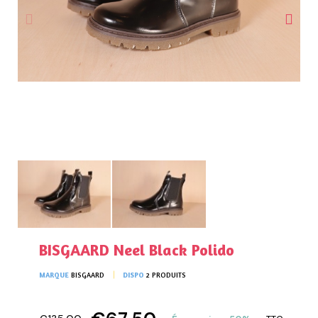
BISGAARD Neel Black Polido
MARQUE
BISGAARD
DISPO
2 PRODUITS