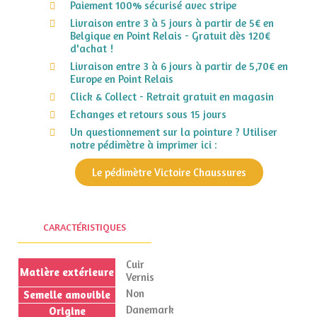
Paiement 100% sécurisé avec stripe
Livraison entre 3 à 5 jours à partir de 5€ en
Belgique en Point Relais - Gratuit dès 120€
d'achat !
Livraison entre 3 à 6 jours à partir de 5,70€ en
Europe en Point Relais
Click & Collect - Retrait gratuit en magasin
Echanges et retours sous 15 jours
Un questionnement sur la pointure ? Utiliser
notre pédimètre à imprimer ici :
Le pédimètre Victoire Chaussures
CARACTÉRISTIQUES
Cuir
Matière extérieure
Vernis
Non
Semelle amovible
Danemark
Origine