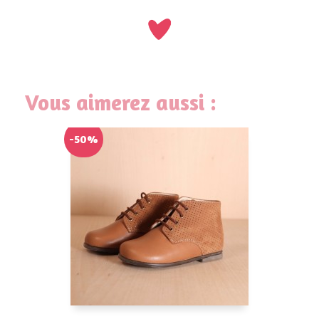
Vous aimerez aussi :
-50%