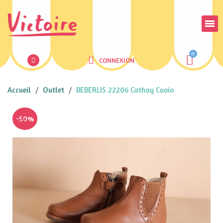
CONNEXION
Accueil
Outlet
BEBERLIS 22206 Cathay Cuoio
-50%