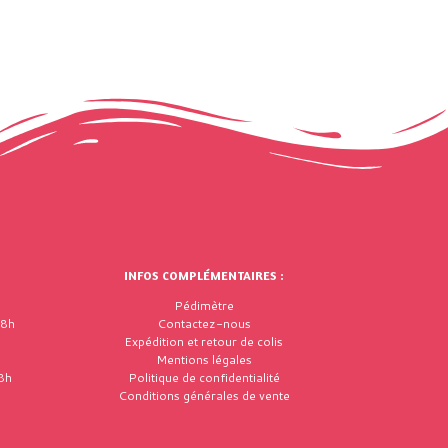
INFOS COMPLÉMENTAIRES :
Pédimètre
18h
Contactez-nous
Expédition et retour de colis
Mentions légales
8h
Politique de confidentialité
Conditions générales de vente