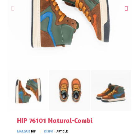
HIP 76101 Natural-Combi
MARQUE
HIP
DISPO
1 ARTICLE