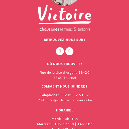
RETROUVEZ-NOUS SUR :
OÙ NOUS TROUVER ?
Rue de la tête d'Argent, 18-20
7500 Tournai
COMMENT NOUS JOINDRE ?
Téléphone : +32 69 22 51 92
Mail : info@victoirechaussures.be
HORAIRE :
Mardi: 10h-18h
Mercredi : 10h-12h30 | 14h-18h