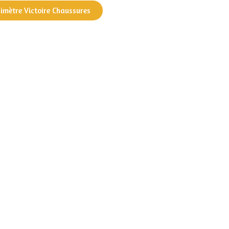
dimètre Victoire Chaussures