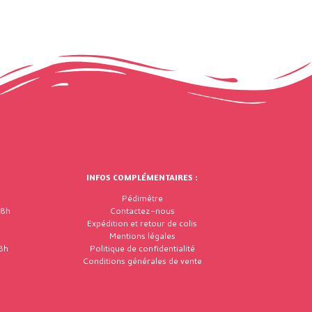
INFOS COMPLÉMENTAIRES :
Pédimètre
18h
Contactez-nous
Expédition et retour de colis
Mentions légales
8h
Politique de confidentialité
Conditions générales de vente