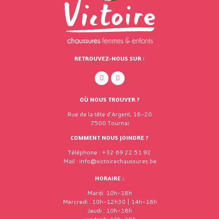
RETROUVEZ-NOUS SUR :
OÙ NOUS TROUVER ?
Rue de la tête d'Argent, 18-20
7500 Tournai
COMMENT NOUS JOINDRE ?
Téléphone : +32 69 22 51 92
Mail : info@victoirechaussures.be
HORAIRE :
Mardi: 10h-18h
Mercredi : 10h-12h30 | 14h-18h
Jeudi : 10h-18h