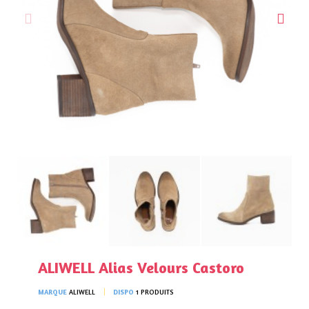
ALIWELL Alias Velours Castoro
MARQUE
ALIWELL
DISPO
1 PRODUITS