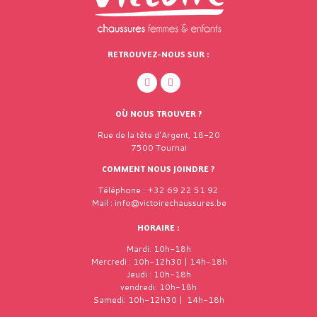
RETROUVEZ-NOUS SUR :
OÙ NOUS TROUVER ?
Rue de la tête d'Argent, 18-20
7500 Tournai
COMMENT NOUS JOINDRE ?
Téléphone : +32 69 22 51 92
Mail : info@victoirechaussures.be
HORAIRE :
Mardi: 10h-18h
Mercredi : 10h-12h30 | 14h-18h
Jeudi : 10h-18h
vendredi: 10h-18h
Samedi: 10h-12h30 | 14h-18h