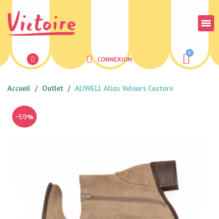
CONNEXION
Accueil
Outlet
ALIWELL Alias Velours Castoro
-50%