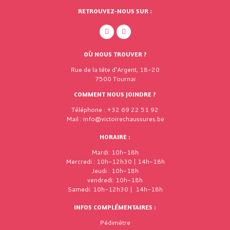
RETROUVEZ-NOUS SUR :
OÙ NOUS TROUVER ?
Rue de la tête d'Argent, 18-20
7500 Tournai
COMMENT NOUS JOINDRE ?
Téléphone : +32 69 22 51 92
Mail : info@victoirechaussures.be
HORAIRE :
Mardi: 10h-18h
Mercredi : 10h-12h30 | 14h-18h
Jeudi : 10h-18h
vendredi: 10h-18h
Samedi: 10h-12h30 | 14h-18h
INFOS COMPLÉMENTAIRES :
Pédimètre