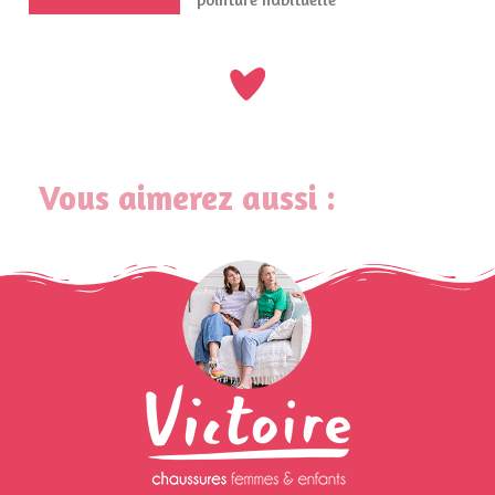
Vous aimerez aussi :