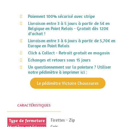
Paiement 100% sécurisé avec stripe
Livraison entre 3 à 5 jours à partir de 5€ en
Belgique en Point Relais - Gratuit dès 120€
d'achat !
Livraison entre 3 à 6 jours à partir de 5,70€ en
Europe en Point Relais
Click & Collect - Retrait gratuit en magasin
Echanges et retours sous 15 jours
Un questionnement sur la pointure ? Utiliser
notre pédimètre à imprimer ici :
Le pédimètre Victoire Chaussures
CARACTÉRISTIQUES
Tirettes - Zip
Type de fermeture
Cuir