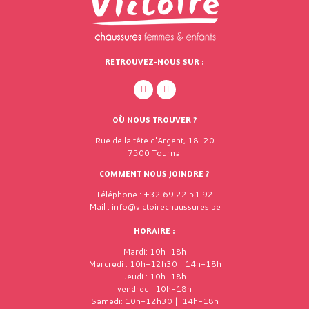
RETROUVEZ-NOUS SUR :
OÙ NOUS TROUVER ?
Rue de la tête d'Argent, 18-20
7500 Tournai
COMMENT NOUS JOINDRE ?
Téléphone : +32 69 22 51 92
Mail : info@victoirechaussures.be
HORAIRE :
Mardi: 10h-18h
Mercredi : 10h-12h30 | 14h-18h
Jeudi : 10h-18h
vendredi: 10h-18h
Samedi: 10h-12h30 | 14h-18h