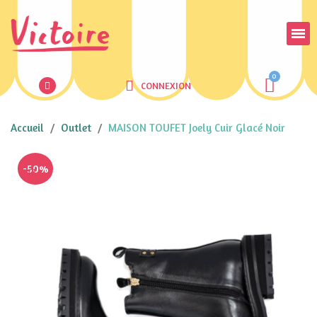
CONNEXION
Accueil
Outlet
MAISON TOUFET Joely Cuir Glacé Noir
-50%