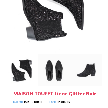
MAISON TOUFET Linne Glitter Noir
MARQUE
MAISON TOUFET
DISPO
1 PRODUITS