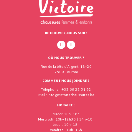
RETROUVEZ-NOUS SUR :
OÙ NOUS TROUVER ?
Rue de la tête d'Argent, 18-20
7500 Tournai
COMMENT NOUS JOINDRE ?
Téléphone : +32 69 22 51 92
Mail : info@victoirechaussures.be
HORAIRE :
Mardi: 10h-18h
Mercredi : 10h-12h30 | 14h-18h
Jeudi : 10h-18h
vendredi: 10h-18h