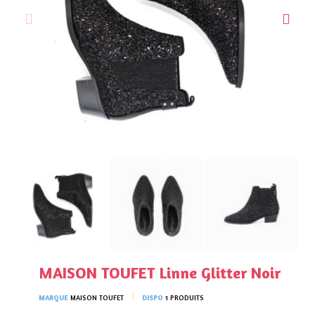
MAISON TOUFET Linne Glitter Noir
MARQUE
MAISON TOUFET
DISPO
1 PRODUITS