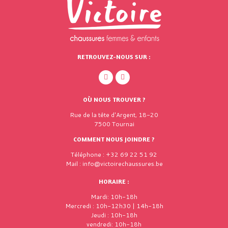
RETROUVEZ-NOUS SUR :
OÙ NOUS TROUVER ?
Rue de la tête d'Argent, 18-20
7500 Tournai
COMMENT NOUS JOINDRE ?
Téléphone : +32 69 22 51 92
Mail : info@victoirechaussures.be
HORAIRE :
Mardi: 10h-18h
Mercredi : 10h-12h30 | 14h-18h
Jeudi : 10h-18h
vendredi: 10h-18h