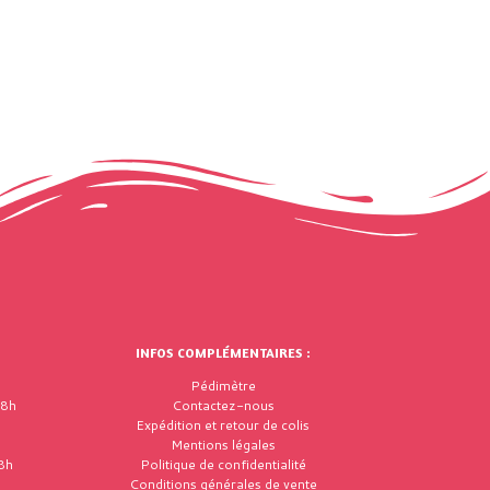
INFOS COMPLÉMENTAIRES :
Pédimètre
18h
Contactez-nous
Expédition et retour de colis
Mentions légales
8h
Politique de confidentialité
Conditions générales de vente