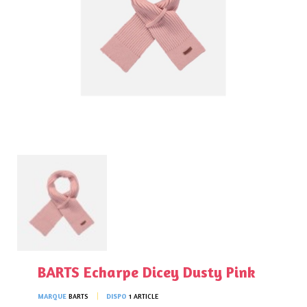
BARTS Echarpe Dicey Dusty Pink
MARQUE
BARTS
DISPO
1 ARTICLE