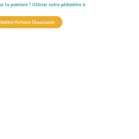
r la pointure ? Utiliser notre pédimètre à
dimètre Victoire Chaussures