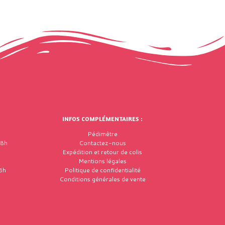
INFOS COMPLÉMENTAIRES :
Pédimètre
18h
Contactez-nous
Expédition et retour de colis
Mentions légales
8h
Politique de confidentialité
Conditions générales de vente