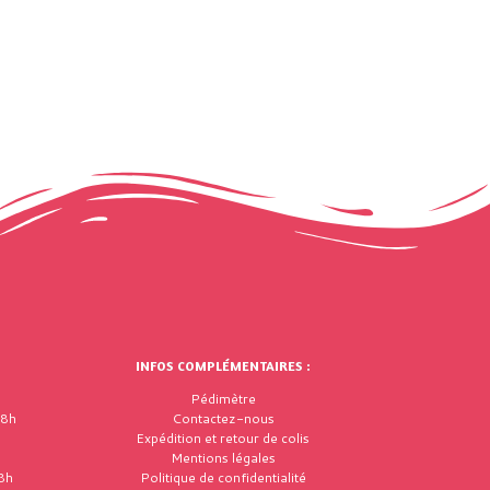
INFOS COMPLÉMENTAIRES :
Pédimètre
18h
Contactez-nous
Expédition et retour de colis
Mentions légales
8h
Politique de confidentialité