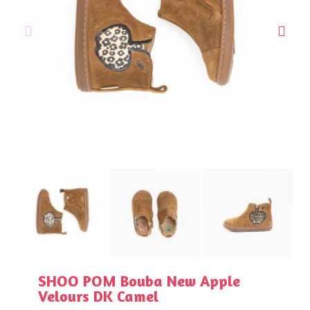
SHOO POM Bouba New Apple
Velours DK Camel