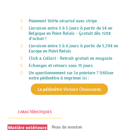
Paiement 100% sécurisé avec stripe
Livraison entre 3 à 5 jours à partir de 5€ en
Belgique en Point Relais - Gratuit dès 120€
d'achat !
Livraison entre 3 à 6 jours à partir de 5,70€ en
Europe en Point Relais
Click & Collect - Retrait gratuit en magasin
Echanges et retours sous 15 jours
Un questionnement sur la pointure ? Utiliser
notre pédimètre à imprimer ici :
Le pédimètre Victoire Chaussures
CARACTÉRISTIQUES
Peau de mouton
Matière extérieure