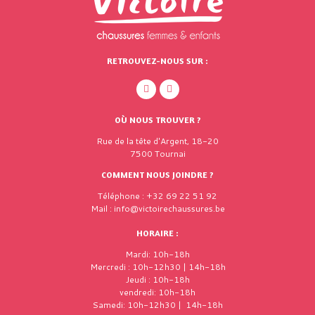
RETROUVEZ-NOUS SUR :
OÙ NOUS TROUVER ?
Rue de la tête d'Argent, 18-20
7500 Tournai
COMMENT NOUS JOINDRE ?
Téléphone : +32 69 22 51 92
Mail : info@victoirechaussures.be
HORAIRE :
Mardi: 10h-18h
Mercredi : 10h-12h30 | 14h-18h
Jeudi : 10h-18h
vendredi: 10h-18h
Samedi: 10h-12h30 | 14h-18h