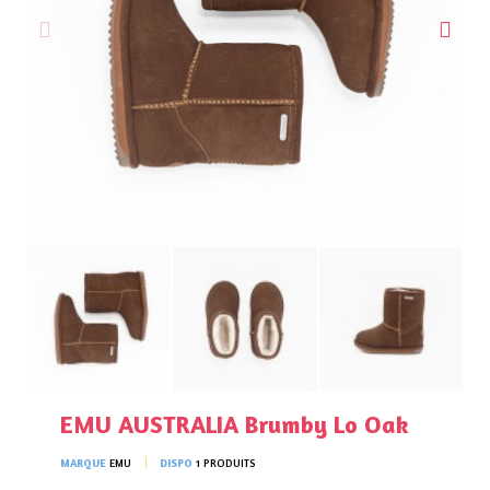
EMU AUSTRALIA Brumby Lo Oak
MARQUE
EMU
DISPO
1 PRODUITS