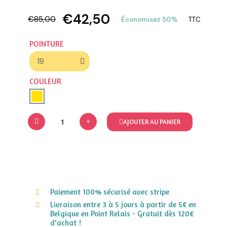
€42,50
€85,00
Économisez 50%
TTC
POINTURE
COULEUR
AJOUTER AU PANIER
Paiement 100% sécurisé avec stripe
Livraison entre 3 à 5 jours à partir de 5€ en
Belgique en Point Relais - Gratuit dès 120€
d'achat !