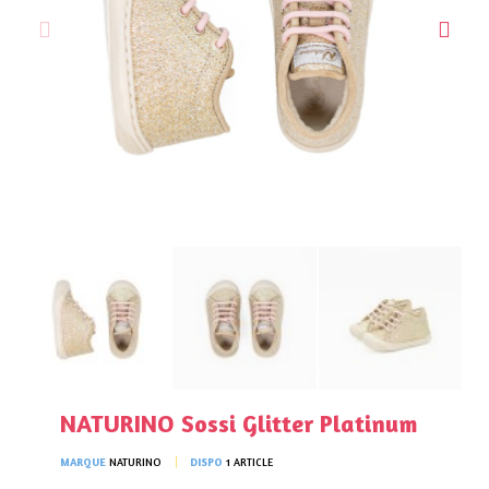
NATURINO Sossi Glitter Platinum
MARQUE
NATURINO
DISPO
1 ARTICLE