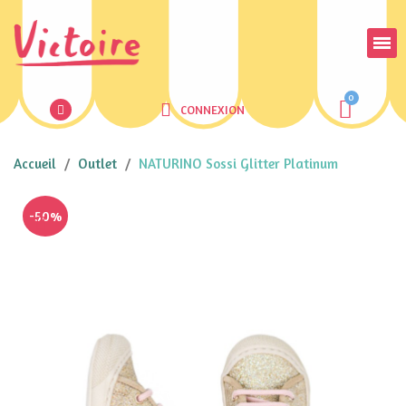
CONNEXION
Accueil
Outlet
NATURINO Sossi Glitter Platinum
-50%