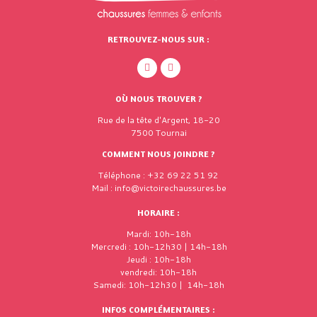
RETROUVEZ-NOUS SUR :
OÙ NOUS TROUVER ?
Rue de la tête d'Argent, 18-20
7500 Tournai
COMMENT NOUS JOINDRE ?
Téléphone : +32 69 22 51 92
Mail : info@victoirechaussures.be
HORAIRE :
Mardi: 10h-18h
Mercredi : 10h-12h30 | 14h-18h
Jeudi : 10h-18h
vendredi: 10h-18h
Samedi: 10h-12h30 | 14h-18h
INFOS COMPLÉMENTAIRES :