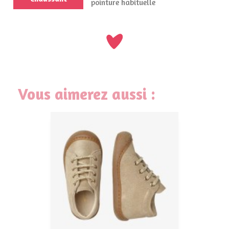
pointure habituelle
Vous aimerez aussi :