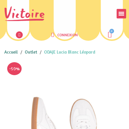
CONNEXION
Accueil
Outlet
ODAJE Lucia Blanc Léopard
-50%