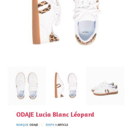
ODAJE Lucia Blanc Léopard
MARQUE
ODAJE
DISPO
1 ARTICLE