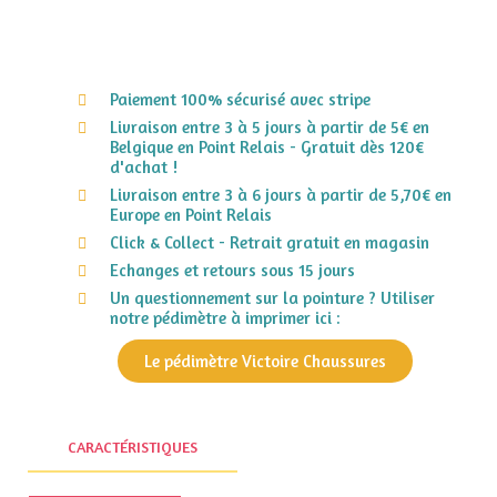
Paiement 100% sécurisé avec stripe
Livraison entre 3 à 5 jours à partir de 5€ en
Belgique en Point Relais - Gratuit dès 120€
d'achat !
Livraison entre 3 à 6 jours à partir de 5,70€ en
Europe en Point Relais
Click & Collect - Retrait gratuit en magasin
Echanges et retours sous 15 jours
Un questionnement sur la pointure ? Utiliser
notre pédimètre à imprimer ici :
Le pédimètre Victoire Chaussures
CARACTÉRISTIQUES