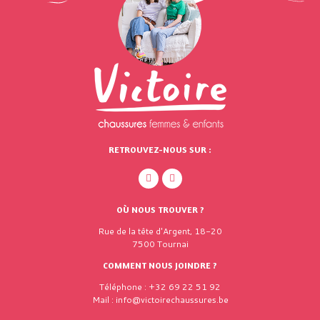
RETROUVEZ-NOUS SUR :
OÙ NOUS TROUVER ?
Rue de la tête d'Argent, 18-20
7500 Tournai
COMMENT NOUS JOINDRE ?
Téléphone : +32 69 22 51 92
Mail : info@victoirechaussures.be