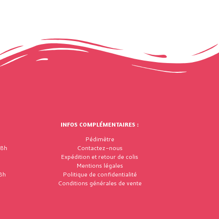
INFOS COMPLÉMENTAIRES :
Pédimètre
18h
Contactez-nous
Expédition et retour de colis
Mentions légales
8h
Politique de confidentialité
Conditions générales de vente