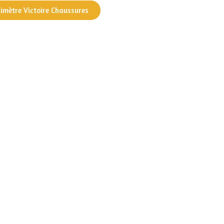
dimètre Victoire Chaussures