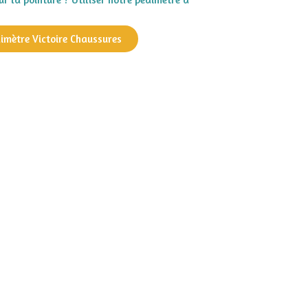
dimètre Victoire Chaussures