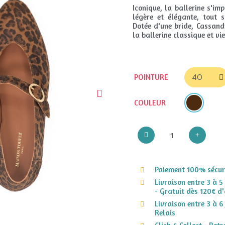
Iconique, la ballerine s'i
légère et élégante, tout
Dotée d'une bride, Cassand
la ballerine classique et vi
POINTURE
COULEUR
Paiement 100% sécuri
Livraison entre 3 à 5
- Gratuit dès 120€ d'
Livraison entre 3 à 6
Relais