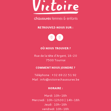
RETROUVEZ-NOUS SUR :
OÙ NOUS TROUVER ?
Rue de la tête d'Argent, 18-20
7500 Tournai
COMMENT NOUS JOINDRE ?
Téléphone : +32 69 22 51 92
Mail : info@victoirechaussures.be
HORAIRE :
Mardi: 10h-18h
Mercredi : 10h-12h30 | 14h-18h
Jeudi : 10h-18h
vendredi: 10h-18h