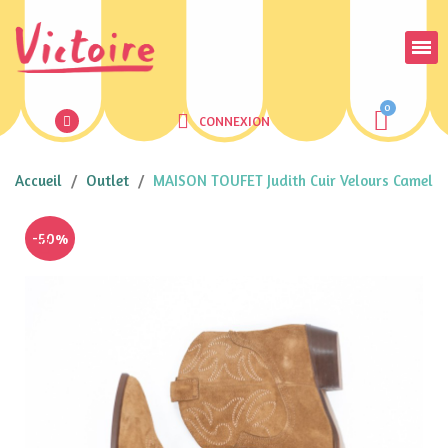
CONNEXION
Accueil
Outlet
MAISON TOUFET Judith Cuir Velours Camel
-50%