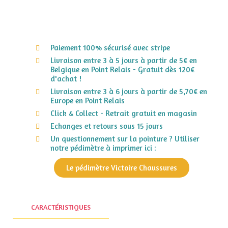
Paiement 100% sécurisé avec stripe
Livraison entre 3 à 5 jours à partir de 5€ en
Belgique en Point Relais - Gratuit dès 120€
d'achat !
Livraison entre 3 à 6 jours à partir de 5,70€ en
Europe en Point Relais
Click & Collect - Retrait gratuit en magasin
Echanges et retours sous 15 jours
Un questionnement sur la pointure ? Utiliser
notre pédimètre à imprimer ici :
Le pédimètre Victoire Chaussures
CARACTÉRISTIQUES