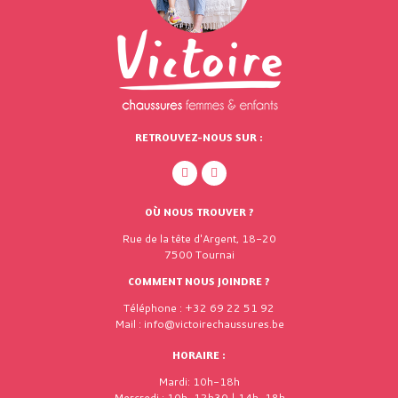
RETROUVEZ-NOUS SUR :
OÙ NOUS TROUVER ?
Rue de la tête d'Argent, 18-20
7500 Tournai
COMMENT NOUS JOINDRE ?
Téléphone : +32 69 22 51 92
Mail : info@victoirechaussures.be
HORAIRE :
Mardi: 10h-18h
Mercredi : 10h-12h30 | 14h-18h