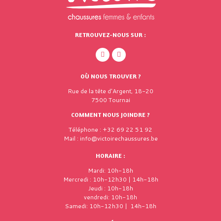
RETROUVEZ-NOUS SUR :
OÙ NOUS TROUVER ?
Rue de la tête d'Argent, 18-20
7500 Tournai
COMMENT NOUS JOINDRE ?
Téléphone : +32 69 22 51 92
Mail : info@victoirechaussures.be
HORAIRE :
Mardi: 10h-18h
Mercredi : 10h-12h30 | 14h-18h
Jeudi : 10h-18h
vendredi: 10h-18h
Samedi: 10h-12h30 | 14h-18h