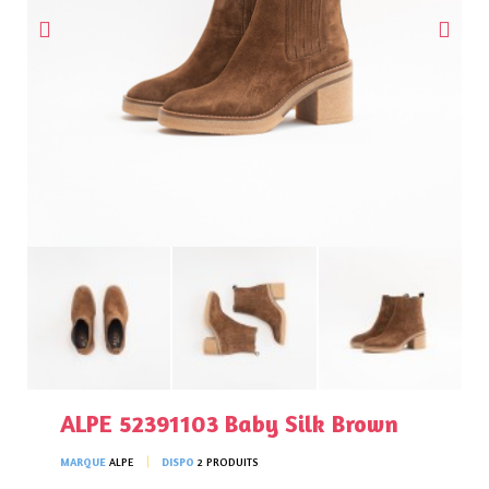
ALPE 52391103 Baby Silk Brown
MARQUE
ALPE
DISPO
2 PRODUITS