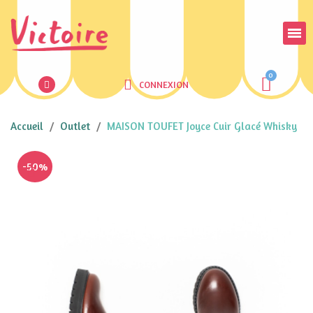
CONNEXION
Accueil
Outlet
MAISON TOUFET Joyce Cuir Glacé Whisky
-50%