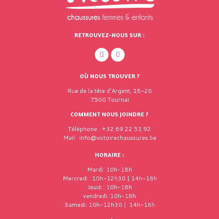
RETROUVEZ-NOUS SUR :
OÙ NOUS TROUVER ?
Rue de la tête d'Argent, 18-20
7500 Tournai
COMMENT NOUS JOINDRE ?
Téléphone : +32 69 22 51 92
Mail : info@victoirechaussures.be
HORAIRE :
Mardi: 10h-18h
Mercredi : 10h-12h30 | 14h-18h
Jeudi : 10h-18h
vendredi: 10h-18h
Samedi: 10h-12h30 | 14h-18h