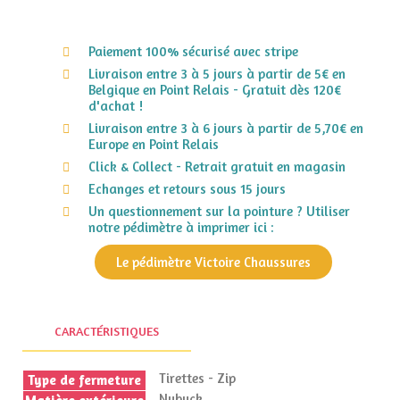
Paiement 100% sécurisé avec stripe
Livraison entre 3 à 5 jours à partir de 5€ en
Belgique en Point Relais - Gratuit dès 120€
d'achat !
Livraison entre 3 à 6 jours à partir de 5,70€ en
Europe en Point Relais
Click & Collect - Retrait gratuit en magasin
Echanges et retours sous 15 jours
Un questionnement sur la pointure ? Utiliser
notre pédimètre à imprimer ici :
Le pédimètre Victoire Chaussures
CARACTÉRISTIQUES
Tirettes - Zip
Type de fermeture
Nubuck