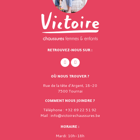
RETROUVEZ-NOUS SUR :
OÙ NOUS TROUVER ?
Rue de la tête d'Argent, 18-20
7500 Tournai
COMMENT NOUS JOINDRE ?
Téléphone : +32 69 22 51 92
Mail : info@victoirechaussures.be
HORAIRE :
Mardi: 10h-18h